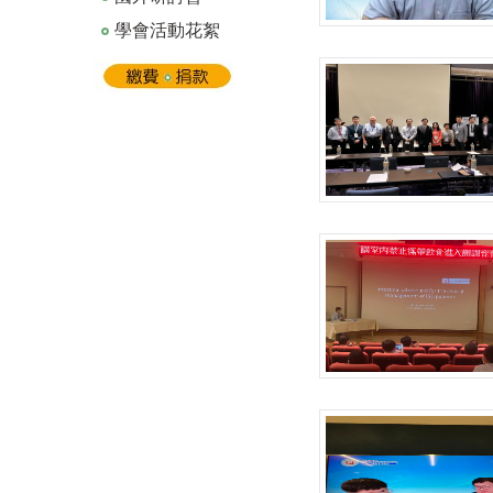
學會活動花絮