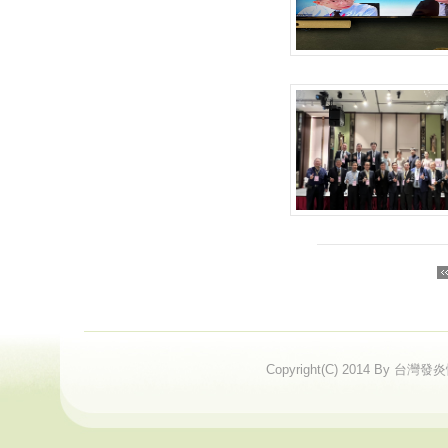
Copyright(C) 2014 By 台灣發