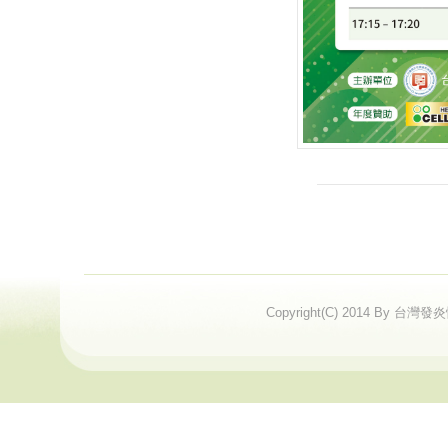
Copyright(C) 2014 By 台灣發